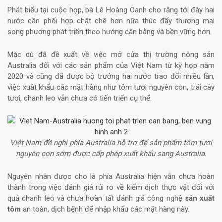
Phát biểu tại cuộc họp, bà Lê Hoàng Oanh cho rằng tới đây hai
nước cần phối hợp chặt chẽ hơn nữa thúc đẩy thương mại
song phương phát triển theo hướng cân bằng và bền vững hơn.
Mặc dù đã đề xuất về việc mở cửa thị trường nông sản
Australia đối với các sản phẩm của Việt Nam từ kỳ họp năm
2020 và cũng đã được bộ trưởng hai nước trao đổi nhiều lần,
việc xuất khẩu các mặt hàng như tôm tươi nguyên con, trái cây
tươi, chanh leo vẫn chưa có tiến triển cụ thể.
Việt Nam đề nghị phía Australia hỗ trợ để sản phẩm tôm tươi
nguyên con sớm được cấp phép xuất khẩu sang Australia.
Nguyên nhân được cho là phía Australia hiện vẫn chưa hoàn
thành trong việc đánh giá rủi ro về kiểm dịch thực vật đối với
quả chanh leo và chưa hoàn tất đánh giá công nghệ
sản xuất
tôm
an toàn, dịch bệnh để nhập khẩu các mặt hàng này.