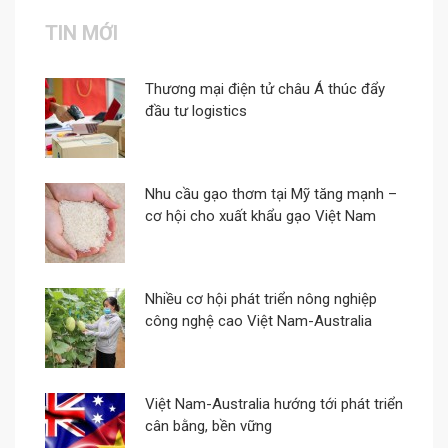
TIN MỚI
Thương mại điện tử châu Á thúc đẩy
đầu tư logistics
Nhu cầu gạo thơm tại Mỹ tăng mạnh –
cơ hội cho xuất khẩu gạo Việt Nam
Nhiều cơ hội phát triển nông nghiệp
công nghệ cao Việt Nam-Australia
Việt Nam-Australia hướng tới phát triển
cân bằng, bền vững