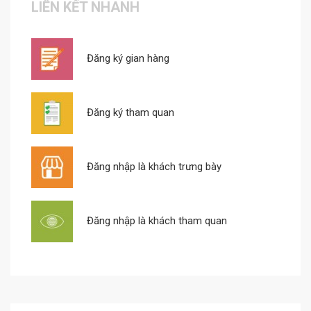
LIÊN KẾT NHANH
Đăng ký gian hàng
Đăng ký tham quan
Đăng nhập là khách trưng bày
Đăng nhập là khách tham quan