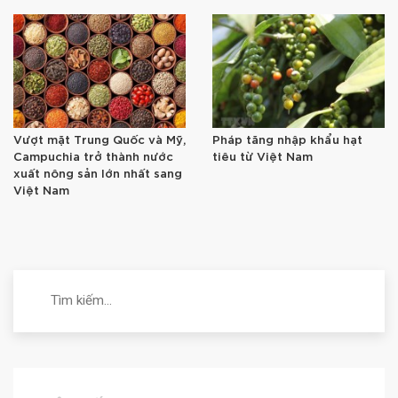
Vượt mặt Trung Quốc và Mỹ,
Pháp tăng nhập khẩu hạt
Campuchia trở thành nước
tiêu từ Việt Nam
xuất nông sản lớn nhất sang
Việt Nam